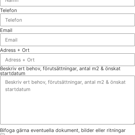
Telefon
Email
Adress + Ort
Beskriv ert behov, förutsättningar, antal m2 & önskat
startdatum
Bifoga gärna eventuella dokument, bilder eller ritningar