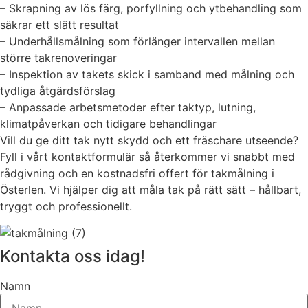
– Skrapning av lös färg, porfyllning och ytbehandling som
säkrar ett slätt resultat
– Underhållsmålning som förlänger intervallen mellan
större takrenoveringar
– Inspektion av takets skick i samband med målning och
tydliga åtgärdsförslag
– Anpassade arbetsmetoder efter taktyp, lutning,
klimatpåverkan och tidigare behandlingar
Vill du ge ditt tak nytt skydd och ett fräschare utseende?
Fyll i vårt kontaktformulär så återkommer vi snabbt med
rådgivning och en kostnadsfri offert för takmålning i
Österlen. Vi hjälper dig att måla tak på rätt sätt – hållbart,
tryggt och professionellt.
Kontakta oss idag!
Namn