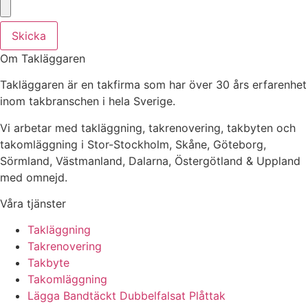
Skicka
Om Takläggaren
Takläggaren är en takfirma som har över 30 års erfarenhet
inom takbranschen i hela Sverige.
Vi arbetar med takläggning, takrenovering, takbyten och
takomläggning i Stor-Stockholm, Skåne, Göteborg,
Sörmland, Västmanland, Dalarna, Östergötland & Uppland
med omnejd.
Våra tjänster
Takläggning
Takrenovering
Takbyte
Takomläggning
Lägga Bandtäckt Dubbelfalsat Plåttak