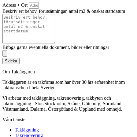
Adress + Ort
Beskriv ert behov, förutsättningar, antal m2 & önskat startdatum
Bifoga gärna eventuella dokument, bilder eller ritningar
Skicka
Om Takläggaren
Takläggaren är en takfirma som har över 30 års erfarenhet inom
takbranschen i hela Sverige.
Vi arbetar med takläggning, takrenovering, takbyten och
takomläggning i Stor-Stockholm, Skåne, Göteborg, Sörmland,
Västmanland, Dalarna, Östergötland & Uppland med omnejd.
Våra tjänster
Takläggning
Takrenovering