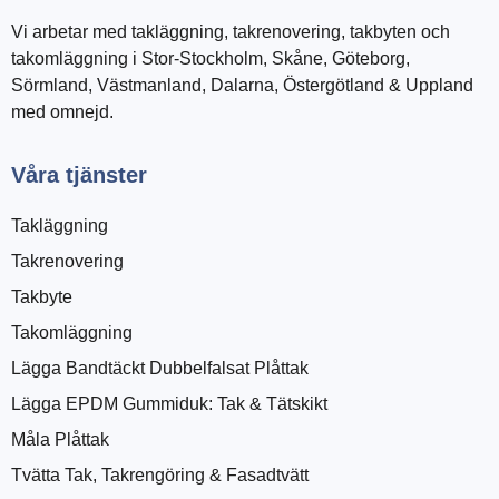
Vi arbetar med takläggning, takrenovering, takbyten och
takomläggning i Stor-Stockholm, Skåne, Göteborg,
Sörmland, Västmanland, Dalarna, Östergötland & Uppland
med omnejd.
Våra tjänster
Takläggning
Takrenovering
Takbyte
Takomläggning
Lägga Bandtäckt Dubbelfalsat Plåttak
Lägga EPDM Gummiduk: Tak & Tätskikt
Måla Plåttak
Tvätta Tak, Takrengöring & Fasadtvätt