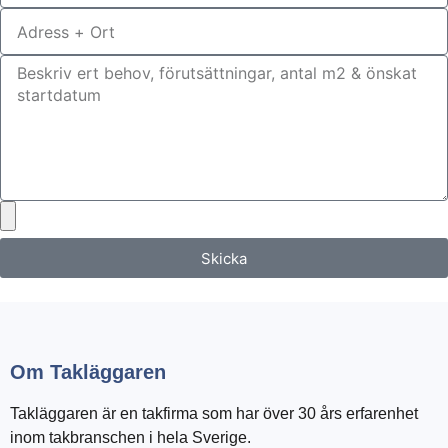
Skicka
Om Takläggaren
Takläggaren är en takfirma som har över 30 års erfarenhet
inom takbranschen i hela Sverige.