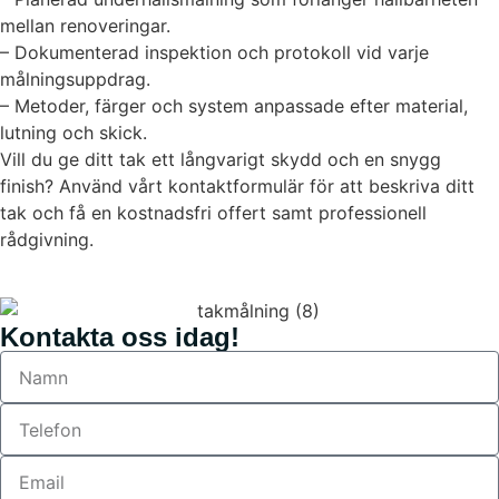
mellan renoveringar.
– Dokumenterad inspektion och protokoll vid varje
målningsuppdrag.
– Metoder, färger och system anpassade efter material,
lutning och skick.
Vill du ge ditt tak ett långvarigt skydd och en snygg
finish? Använd vårt kontaktformulär för att beskriva ditt
tak och få en kostnadsfri offert samt professionell
rådgivning.
Kontakta oss idag!