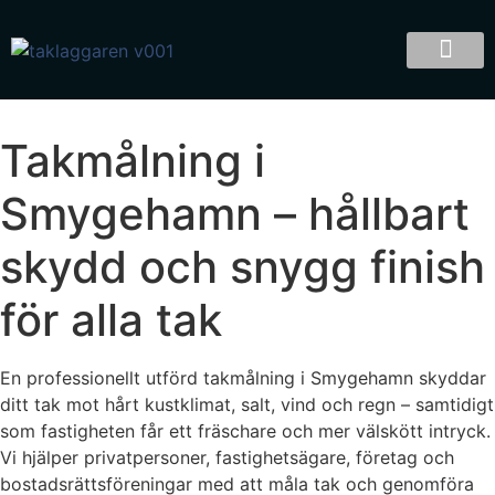
Takmålning i
Smygehamn – hållbart
skydd och snygg finish
för alla tak
En professionellt utförd takmålning i Smygehamn skyddar
ditt tak mot hårt kustklimat, salt, vind och regn – samtidigt
som fastigheten får ett fräschare och mer välskött intryck.
Vi hjälper privatpersoner, fastighetsägare, företag och
bostadsrättsföreningar med att måla tak och genomföra