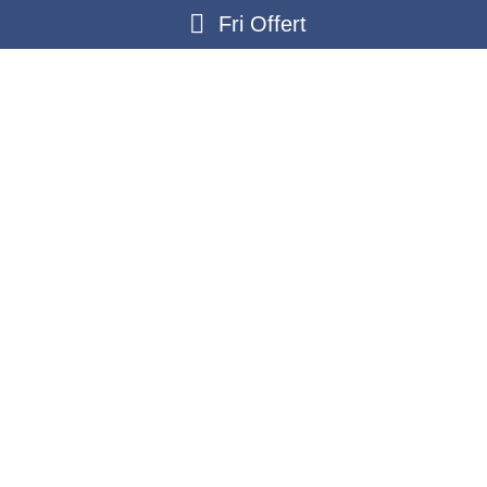
Fri Offert