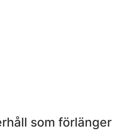
rhåll som förlänger