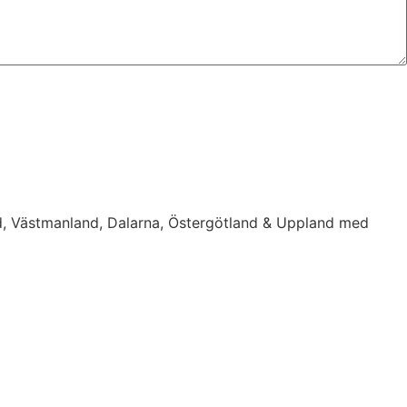
d, Västmanland, Dalarna, Östergötland & Uppland med