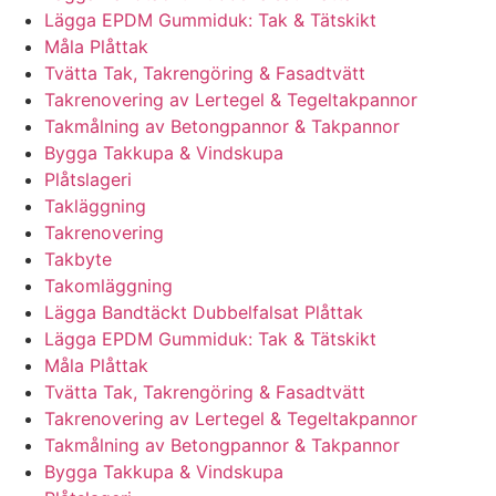
Lägga EPDM Gummiduk: Tak & Tätskikt
Måla Plåttak
Tvätta Tak, Takrengöring & Fasadtvätt
Takrenovering av Lertegel & Tegeltakpannor
Takmålning av Betongpannor & Takpannor
Bygga Takkupa & Vindskupa
Plåtslageri
Takläggning
Takrenovering
Takbyte
Takomläggning
Lägga Bandtäckt Dubbelfalsat Plåttak
Lägga EPDM Gummiduk: Tak & Tätskikt
Måla Plåttak
Tvätta Tak, Takrengöring & Fasadtvätt
Takrenovering av Lertegel & Tegeltakpannor
Takmålning av Betongpannor & Takpannor
Bygga Takkupa & Vindskupa