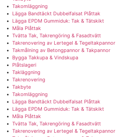
Takomläggning
Lägga Bandtäckt Dubbelfalsat Plåttak
Lägga EPDM Gummiduk: Tak & Tätskikt
Måla Plåttak
Tvätta Tak, Takrengöring & Fasadtvätt
Takrenovering av Lertegel & Tegeltakpannor
Takmålning av Betongpannor & Takpannor
Bygga Takkupa & Vindskupa
Plåtslageri
Takläggning
Takrenovering
Takbyte
Takomläggning
Lägga Bandtäckt Dubbelfalsat Plåttak
Lägga EPDM Gummiduk: Tak & Tätskikt
Måla Plåttak
Tvätta Tak, Takrengöring & Fasadtvätt
Takrenovering av Lertegel & Tegeltakpannor