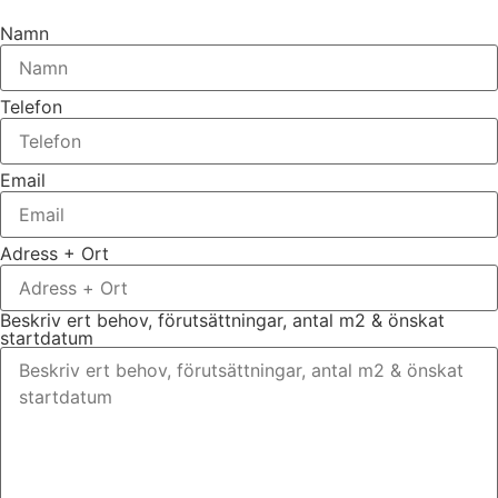
Namn
Telefon
Email
Adress + Ort
Beskriv ert behov, förutsättningar, antal m2 & önskat
startdatum