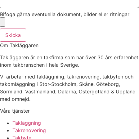
Bifoga gärna eventuella dokument, bilder eller ritningar
Skicka
Om Takläggaren
Takläggaren är en takfirma som har över 30 års erfarenhet
inom takbranschen i hela Sverige.
Vi arbetar med takläggning, takrenovering, takbyten och
takomläggning i Stor-Stockholm, Skåne, Göteborg,
Sörmland, Västmanland, Dalarna, Östergötland & Uppland
med omnejd.
Våra tjänster
Takläggning
Takrenovering
Takbyte