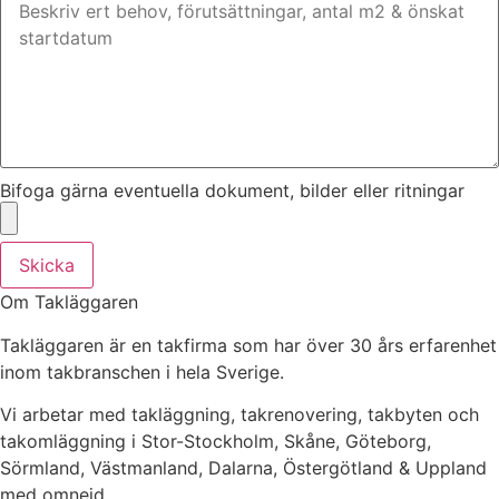
Bifoga gärna eventuella dokument, bilder eller ritningar
Skicka
Om Takläggaren
Takläggaren är en takfirma som har över 30 års erfarenhet
inom takbranschen i hela Sverige.
Vi arbetar med takläggning, takrenovering, takbyten och
takomläggning i Stor-Stockholm, Skåne, Göteborg,
Sörmland, Västmanland, Dalarna, Östergötland & Uppland
med omnejd.