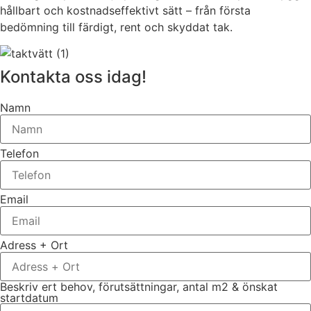
hållbart och kostnadseffektivt sätt – från första
bedömning till färdigt, rent och skyddat tak.
Kontakta oss idag!
Namn
Telefon
Email
Adress + Ort
Beskriv ert behov, förutsättningar, antal m2 & önskat
startdatum