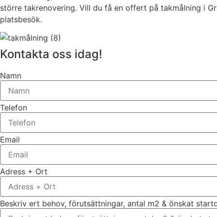
större takrenovering. Vill du få en offert på takmålning i
platsbesök.
Kontakta oss idag!
Namn
Telefon
Email
Adress + Ort
Beskriv ert behov, förutsättningar, antal m2 & önskat star