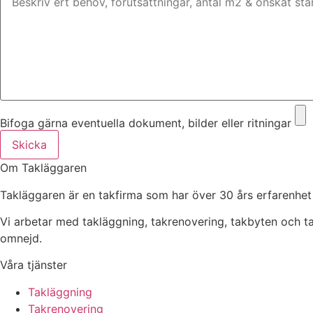
Bifoga gärna eventuella dokument, bilder eller ritningar
Skicka
Om Takläggaren
Takläggaren är en takfirma som har över 30 års erfarenhet
Vi arbetar med takläggning, takrenovering, takbyten och 
omnejd.
Våra tjänster
Takläggning
Takrenovering