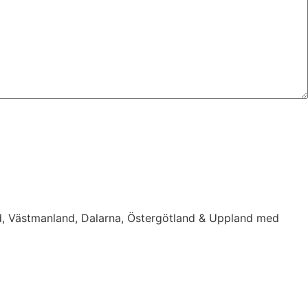
d, Västmanland, Dalarna, Östergötland & Uppland med