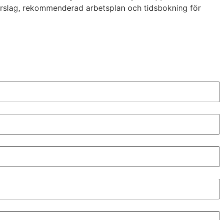
sförslag, rekommenderad arbetsplan och tidsbokning för