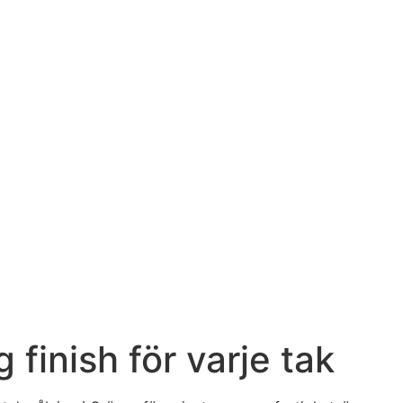
finish för varje tak