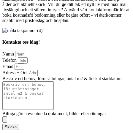
ålder och aktuellt skick. Vill du ge ditt tak ett nytt liv med maximal
livslängd och ett stilrent intryck? Använd vårt kontaktformulär för att
boka kostnadsfri bedömning eller begära offert – vi återkommer
snabbt med prisförslag och tidsplan.
Kontakta oss idag!
Namn
Telefon
Email
Adress + Ort
Beskriv ert behov, förutsättningar, antal m2 & önskat startdatum
Bifoga gärna eventuella dokument, bilder eller ritningar
Skicka