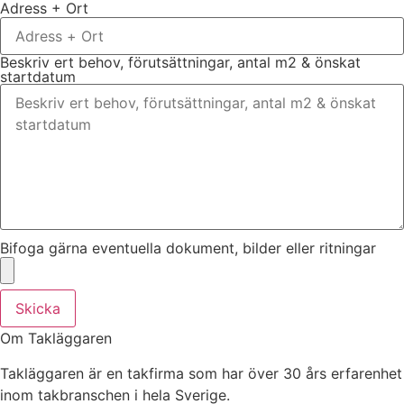
Adress + Ort
Beskriv ert behov, förutsättningar, antal m2 & önskat
startdatum
Bifoga gärna eventuella dokument, bilder eller ritningar
Skicka
Om Takläggaren
Takläggaren är en takfirma som har över 30 års erfarenhet
inom takbranschen i hela Sverige.