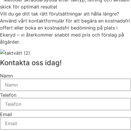
skick för optimalt resultat
Vill du ge ditt tak rätt förutsättningar att hålla längre?
Använd vårt kontaktformulär för att begära en kostnadsfri
offert eller boka en kostnadsfri bedömning på plats i
Ekeryd – vi återkommer snabbt med pris och förslag på
åtgärder.
Kontakta oss idag!
Namn
Telefon
Email