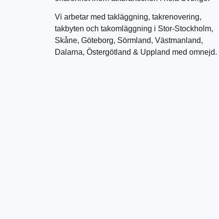
Vi arbetar med takläggning, takrenovering,
takbyten och takomläggning i Stor-Stockholm,
Skåne, Göteborg, Sörmland, Västmanland,
Dalarna, Östergötland & Uppland med omnejd.