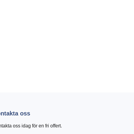
ntakta oss
takta oss idag för en fri offert.