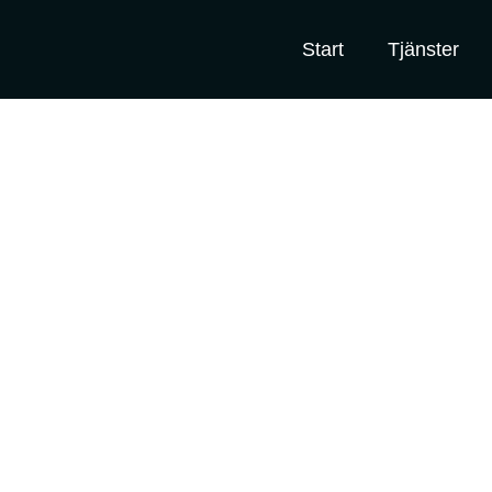
Start
Tjänster