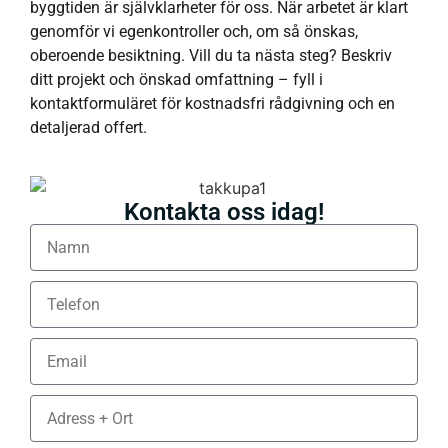
byggtiden är självklarheter för oss. När arbetet är klart
genomför vi egenkontroller och, om så önskas,
oberoende besiktning. Vill du ta nästa steg? Beskriv
ditt projekt och önskad omfattning – fyll i
kontaktformuläret för kostnadsfri rådgivning och en
detaljerad offert.
Kontakta oss idag!