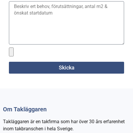
Skicka
Om Takläggaren
Takläggaren är en takfirma som har över 30 års erfarenhet
inom takbranschen i hela Sverige.