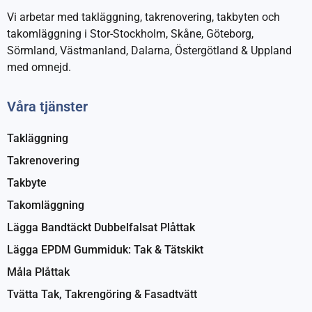
Vi arbetar med takläggning, takrenovering, takbyten och
takomläggning i Stor-Stockholm, Skåne, Göteborg,
Sörmland, Västmanland, Dalarna, Östergötland & Uppland
med omnejd.
Våra tjänster
Takläggning
Takrenovering
Takbyte
Takomläggning
Lägga Bandtäckt Dubbelfalsat Plåttak
Lägga EPDM Gummiduk: Tak & Tätskikt
Måla Plåttak
Tvätta Tak, Takrengöring & Fasadtvätt