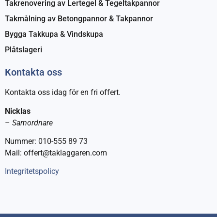
Takrenovering av Lertegel & Tegeltakpannor
Takmålning av Betongpannor & Takpannor
Bygga Takkupa & Vindskupa
Plåtslageri
Kontakta oss
Kontakta oss idag för en fri offert.
Nicklas
–
Samordnare
Nummer: 010-555 89 73
Mail: offert@taklaggaren.com
Integritetspolicy