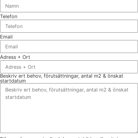
Telefon
Email
Adress + Ort
Beskriv ert behov, förutsättningar, antal m2 & önskat
startdatum