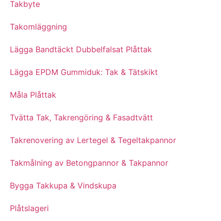
Takbyte
Takomläggning
Lägga Bandtäckt Dubbelfalsat Plåttak
Lägga EPDM Gummiduk: Tak & Tätskikt
Måla Plåttak
Tvätta Tak, Takrengöring & Fasadtvätt
Takrenovering av Lertegel & Tegeltakpannor
Takmålning av Betongpannor & Takpannor
Bygga Takkupa & Vindskupa
Plåtslageri