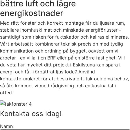
bättre luft och lägre
energikostnader
Med rätt fönster och korrekt montage får du ljusare rum,
stabilare inomhusklimat och minskade energiförluster –
samtidigt som risken för fuktskador och kallras elimineras.
Vårt arbetssätt kombinerar teknisk precision med tydlig
kommunikation och ordning på bygget, oavsett om vi
arbetar i en villa, i en BRF eller på en större fastighet. Vill
du veta hur mycket ditt projekt i Eskilstuna kan spara i
energi och få i förbättrat ljusflöde? Använd
kontaktformuläret för att beskriva ditt tak och dina behov,
så återkommer vi med rådgivning och en kostnadsfri
offert.
Kontakta oss idag!
Namn