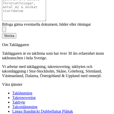
Bifoga gärna eventuella dokument, bilder eller ritningar
Skicka
Om Takläggaren
Takläggaren är en takfirma som har över 30 års erfarenhet inom
takbranschen i hela Sverige.
Vi arbetar med takläggning, takrenovering, takbyten och
takomläggning i Stor-Stockholm, Skåne, Göteborg, Sörmland,
Västmanland, Dalarna, Östergötland & Uppland med omnejd.
Våra tjänster
Takläggning
Takrenovering
Takbyte
Takomläggning
Lägga Bandtäckt Dubbelfalsat Plåttak