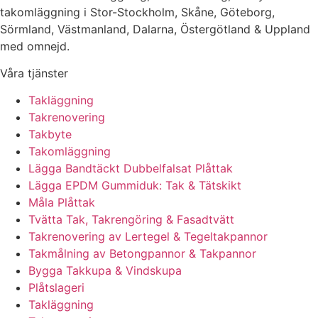
takomläggning i Stor-Stockholm, Skåne, Göteborg,
Sörmland, Västmanland, Dalarna, Östergötland & Uppland
med omnejd.
Våra tjänster
Takläggning
Takrenovering
Takbyte
Takomläggning
Lägga Bandtäckt Dubbelfalsat Plåttak
Lägga EPDM Gummiduk: Tak & Tätskikt
Måla Plåttak
Tvätta Tak, Takrengöring & Fasadtvätt
Takrenovering av Lertegel & Tegeltakpannor
Takmålning av Betongpannor & Takpannor
Bygga Takkupa & Vindskupa
Plåtslageri
Takläggning