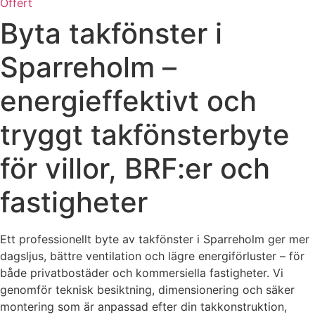
Offert
Byta takfönster i
Sparreholm –
energieffektivt och
tryggt takfönsterbyte
för villor, BRF:er och
fastigheter
Ett professionellt byte av takfönster i Sparreholm ger mer
dagsljus, bättre ventilation och lägre energiförluster – för
både privatbostäder och kommersiella fastigheter. Vi
genomför teknisk besiktning, dimensionering och säker
montering som är anpassad efter din takkonstruktion,