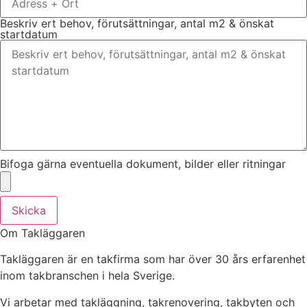
Beskriv ert behov, förutsättningar, antal m2 & önskat
startdatum
Bifoga gärna eventuella dokument, bilder eller ritningar
Skicka
Om Takläggaren
Takläggaren är en takfirma som har över 30 års erfarenhet
inom takbranschen i hela Sverige.
Vi arbetar med takläggning, takrenovering, takbyten och