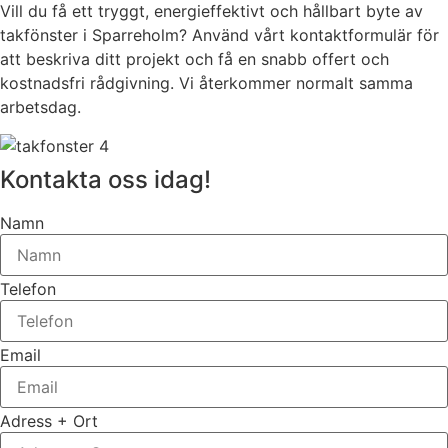
Vill du få ett tryggt, energieffektivt och hållbart byte av
takfönster i Sparreholm? Använd vårt kontaktformulär för
att beskriva ditt projekt och få en snabb offert och
kostnadsfri rådgivning. Vi återkommer normalt samma
arbetsdag.
Kontakta oss idag!
Namn
Telefon
Email
Adress + Ort