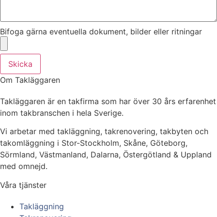
Bifoga gärna eventuella dokument, bilder eller ritningar
Skicka
Om Takläggaren
Takläggaren är en takfirma som har över 30 års erfarenhet
inom takbranschen i hela Sverige.
Vi arbetar med takläggning, takrenovering, takbyten och
takomläggning i Stor-Stockholm, Skåne, Göteborg,
Sörmland, Västmanland, Dalarna, Östergötland & Uppland
med omnejd.
Våra tjänster
Takläggning