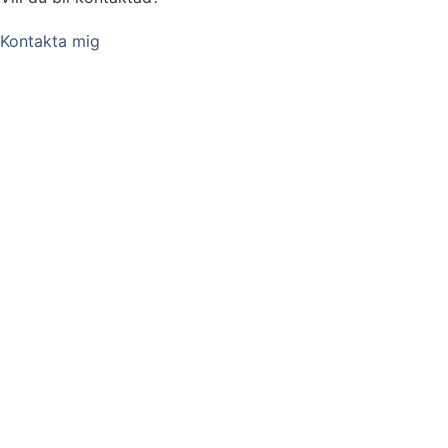
Kontakta mig