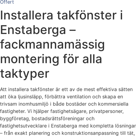
Offert
Installera takfönster i
Enstaberga –
fackmannamässig
montering för alla
taktyper
Att installera takfönster är ett av de mest effektiva sätten
att öka ljusinsläpp, förbättra ventilation och skapa en
trivsam inomhusmiljö i både bostäder och kommersiella
fastigheter. Vi hjälper fastighetsägare, privatpersoner,
byggföretag, bostadsrättsföreningar och
fastighetsutvecklare i Enstaberga med kompletta lösningar
– från exakt planering och konstruktionsanpassning till tät,