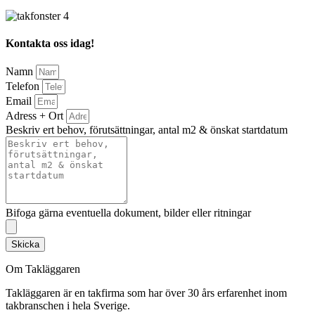
Kontakta oss idag!
Namn
Telefon
Email
Adress + Ort
Beskriv ert behov, förutsättningar, antal m2 & önskat startdatum
Bifoga gärna eventuella dokument, bilder eller ritningar
Skicka
Om Takläggaren
Takläggaren är en takfirma som har över 30 års erfarenhet inom
takbranschen i hela Sverige.