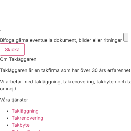
Bifoga gärna eventuella dokument, bilder eller ritningar
Skicka
Om Takläggaren
Takläggaren är en takfirma som har över 30 års erfarenhet
Vi arbetar med takläggning, takrenovering, takbyten och 
omnejd.
Våra tjänster
Takläggning
Takrenovering
Takbyte