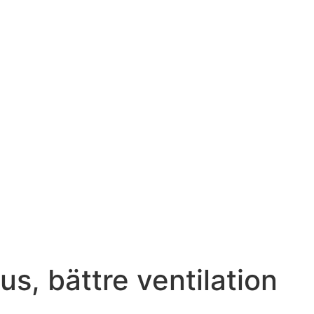
us, bättre ventilation