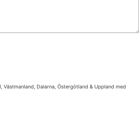
d, Västmanland, Dalarna, Östergötland & Uppland med