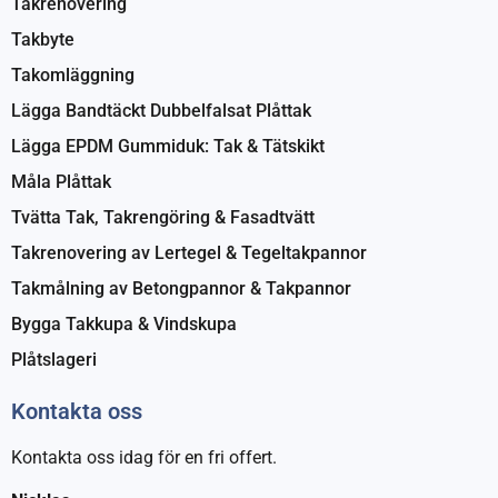
Takrenovering
Takbyte
Takomläggning
Lägga Bandtäckt Dubbelfalsat Plåttak
Lägga EPDM Gummiduk: Tak & Tätskikt
Måla Plåttak
Tvätta Tak, Takrengöring & Fasadtvätt
Takrenovering av Lertegel & Tegeltakpannor
Takmålning av Betongpannor & Takpannor
Bygga Takkupa & Vindskupa
Plåtslageri
Kontakta oss
Kontakta oss idag för en fri offert.