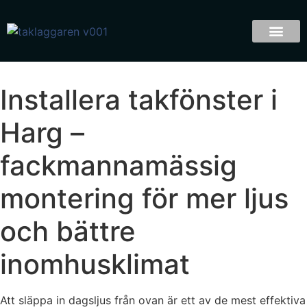
Installera takfönster i
Harg –
fackmannamässig
montering för mer ljus
och bättre
inomhusklimat
Att släppa in dagsljus från ovan är ett av de mest effektiva