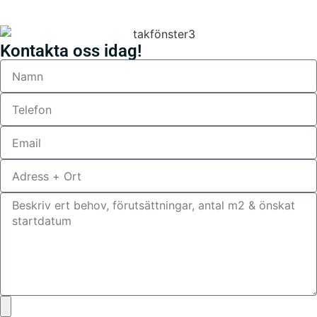
Kontakta oss idag!