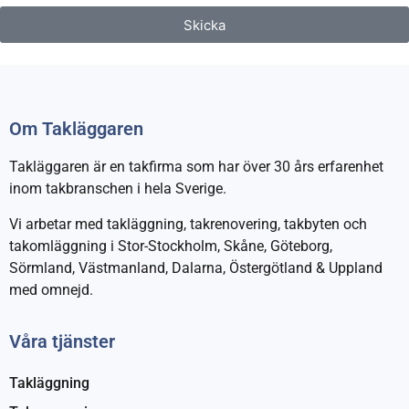
Skicka
Om Takläggaren
Takläggaren är en takfirma som har över 30 års erfarenhet
inom takbranschen i hela Sverige.
Vi arbetar med takläggning, takrenovering, takbyten och
takomläggning i Stor-Stockholm, Skåne, Göteborg,
Sörmland, Västmanland, Dalarna, Östergötland & Uppland
med omnejd.
Våra tjänster
Takläggning