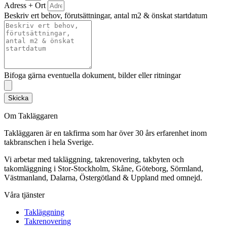
Adress + Ort
Beskriv ert behov, förutsättningar, antal m2 & önskat startdatum
Bifoga gärna eventuella dokument, bilder eller ritningar
Skicka
Om Takläggaren
Takläggaren är en takfirma som har över 30 års erfarenhet inom
takbranschen i hela Sverige.
Vi arbetar med takläggning, takrenovering, takbyten och
takomläggning i Stor-Stockholm, Skåne, Göteborg, Sörmland,
Västmanland, Dalarna, Östergötland & Uppland med omnejd.
Våra tjänster
Takläggning
Takrenovering