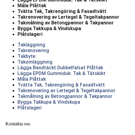
Måla Plåttak
Tvätta Tak, Takrengöring & Fasadtvätt
Takrenovering av Lertegel & Tegeltakpannor
Takmålning av Betongpannor & Takpannor
Bygga Takkupa & Vindskupa
Plåtslageri
Takläggning
Takrenovering
Takbyte
Takomläggning
Lägga Bandtäckt Dubbelfalsat Plåttak
Lägga EPDM Gummiduk: Tak & Tätskikt
Måla Plåttak
Tvätta Tak, Takrengöring & Fasadtvätt
Takrenovering av Lertegel & Tegeltakpannor
Takmålning av Betongpannor & Takpannor
Bygga Takkupa & Vindskupa
Plåtslageri
Kontakta oss