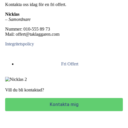
Kontakta oss idag för en fri offert.
Nicklas
–
Samordnare
Nummer: 010-555 89 73
Mail: offert@taklaggaren.com
Integritetspolicy
Fri Offert
Vill du bli kontaktad?
Kontakta mig