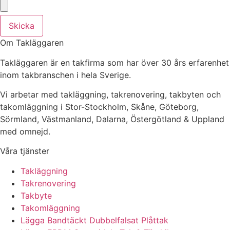
Skicka
Om Takläggaren
Takläggaren är en takfirma som har över 30 års erfarenhet
inom takbranschen i hela Sverige.
Vi arbetar med takläggning, takrenovering, takbyten och
takomläggning i Stor-Stockholm, Skåne, Göteborg,
Sörmland, Västmanland, Dalarna, Östergötland & Uppland
med omnejd.
Våra tjänster
Takläggning
Takrenovering
Takbyte
Takomläggning
Lägga Bandtäckt Dubbelfalsat Plåttak