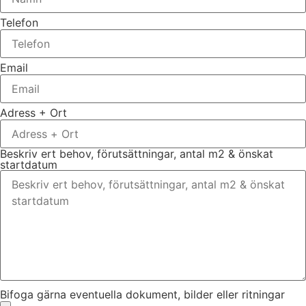
Telefon
Email
Adress + Ort
Beskriv ert behov, förutsättningar, antal m2 & önskat
startdatum
Bifoga gärna eventuella dokument, bilder eller ritningar