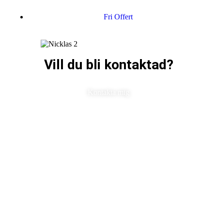
Fri Offert
Vill du bli kontaktad?
Kontakta mig