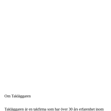
Om Takläggaren
Takläggaren är en takfirma som har över 30 års erfarenhet inom