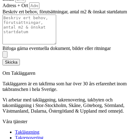
Adress + Ort
Beskriv ert behov, förutsättningar, antal m2 & önskat startdatum
Bifoga gärna eventuella dokument, bilder eller ritningar
Skicka
Om Takläggaren
Takläggaren är en takfirma som har över 30 års erfarenhet inom
takbranschen i hela Sverige.
Vi arbetar med takläggning, takrenovering, takbyten och
takomläggning i Stor-Stockholm, Skåne, Göteborg, Sörmland,
Västmanland, Dalarna, Östergötland & Uppland med omnejd.
Våra tjänster
Takläggning
Takrenovering