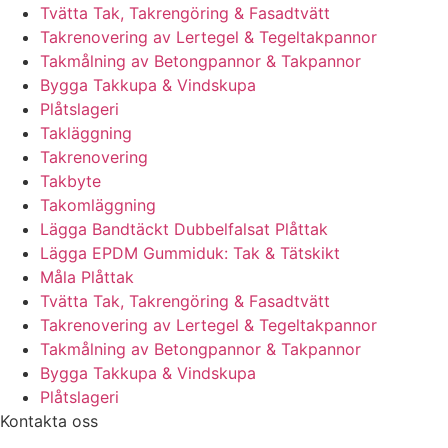
Tvätta Tak, Takrengöring & Fasadtvätt
Takrenovering av Lertegel & Tegeltakpannor
Takmålning av Betongpannor & Takpannor
Bygga Takkupa & Vindskupa
Plåtslageri
Takläggning
Takrenovering
Takbyte
Takomläggning
Lägga Bandtäckt Dubbelfalsat Plåttak
Lägga EPDM Gummiduk: Tak & Tätskikt
Måla Plåttak
Tvätta Tak, Takrengöring & Fasadtvätt
Takrenovering av Lertegel & Tegeltakpannor
Takmålning av Betongpannor & Takpannor
Bygga Takkupa & Vindskupa
Plåtslageri
Kontakta oss