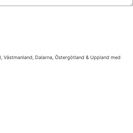
d, Västmanland, Dalarna, Östergötland & Uppland med