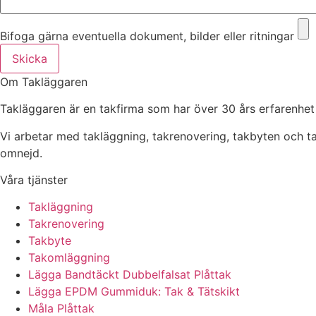
Bifoga gärna eventuella dokument, bilder eller ritningar
Skicka
Om Takläggaren
Takläggaren är en takfirma som har över 30 års erfarenhet
Vi arbetar med takläggning, takrenovering, takbyten och 
omnejd.
Våra tjänster
Takläggning
Takrenovering
Takbyte
Takomläggning
Lägga Bandtäckt Dubbelfalsat Plåttak
Lägga EPDM Gummiduk: Tak & Tätskikt
Måla Plåttak