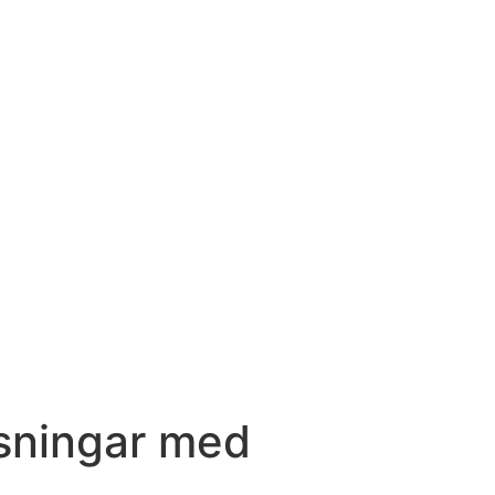
ösningar med