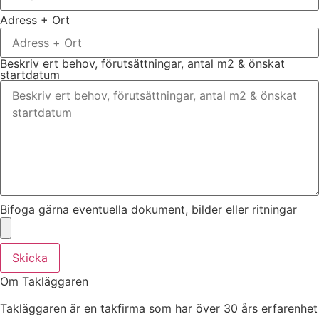
Adress + Ort
Beskriv ert behov, förutsättningar, antal m2 & önskat
startdatum
Bifoga gärna eventuella dokument, bilder eller ritningar
Skicka
Om Takläggaren
Takläggaren är en takfirma som har över 30 års erfarenhet