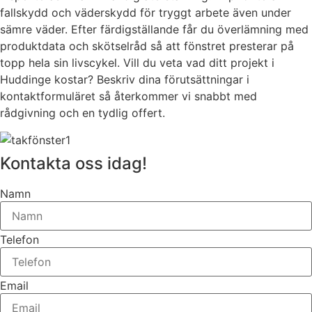
fallskydd och väderskydd för tryggt arbete även under
sämre väder. Efter färdigställande får du överlämning med
produktdata och skötselråd så att fönstret presterar på
topp hela sin livscykel. Vill du veta vad ditt projekt i
Huddinge kostar? Beskriv dina förutsättningar i
kontaktformuläret så återkommer vi snabbt med
rådgivning och en tydlig offert.
Kontakta oss idag!
Namn
Telefon
Email