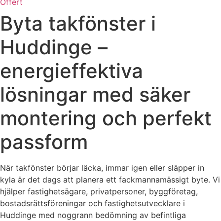
Offert
Byta takfönster i
Huddinge –
energieffektiva
lösningar med säker
montering och perfekt
passform
När takfönster börjar läcka, immar igen eller släpper in
kyla är det dags att planera ett fackmannamässigt byte. Vi
hjälper fastighetsägare, privatpersoner, byggföretag,
bostadsrättsföreningar och fastighetsutvecklare i
Huddinge med noggrann bedömning av befintliga