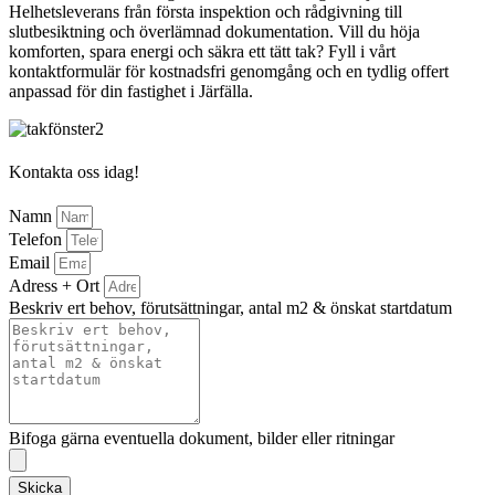
Helhetsleverans från första inspektion och rådgivning till
slutbesiktning och överlämnad dokumentation. Vill du höja
komforten, spara energi och säkra ett tätt tak? Fyll i vårt
kontaktformulär för kostnadsfri genomgång och en tydlig offert
anpassad för din fastighet i Järfälla.
Kontakta oss idag!
Namn
Telefon
Email
Adress + Ort
Beskriv ert behov, förutsättningar, antal m2 & önskat startdatum
Bifoga gärna eventuella dokument, bilder eller ritningar
Skicka