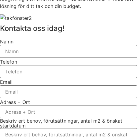
lösning för ditt tak och din budget.
Kontakta oss idag!
Namn
Telefon
Email
Adress + Ort
Beskriv ert behov, förutsättningar, antal m2 & önskat
startdatum