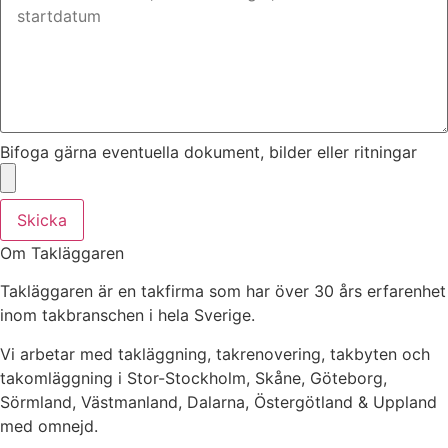
Bifoga gärna eventuella dokument, bilder eller ritningar
Skicka
Om Takläggaren
Takläggaren är en takfirma som har över 30 års erfarenhet
inom takbranschen i hela Sverige.
Vi arbetar med takläggning, takrenovering, takbyten och
takomläggning i Stor-Stockholm, Skåne, Göteborg,
Sörmland, Västmanland, Dalarna, Östergötland & Uppland
med omnejd.