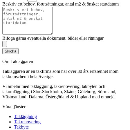
Beskriv ert behov, förutsättningar, antal m2 & önskat startdatum
Bifoga gärna eventuella dokument, bilder eller ritningar
Skicka
Om Takläggaren
Takläggaren är en takfirma som har över 30 års erfarenhet inom
takbranschen i hela Sverige.
Vi arbetar med takläggning, takrenovering, takbyten och
takomläggning i Stor-Stockholm, Skåne, Göteborg, Sörmland,
Västmanland, Dalarna, Östergötland & Uppland med omnejd.
Våra tjänster
Takläggning
Takrenovering
Takbyte