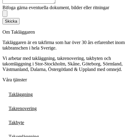
Bifoga gärna eventuella dokument, bilder eller ritningar
Skicka
Om Takläggaren
Takläggaren är en takfirma som har över 30 års erfarenhet inom
takbranschen i hela Sverige.
Vi arbetar med takläggning, takrenovering, takbyten och
takomläggning i Stor-Stockholm, Skåne, Göteborg, Sörmland,
Västmanland, Dalarna, Östergötland & Uppland med omnejd.
Våra tjänster
Takläggning
Takrenovering
Takbyte
Takomläggning