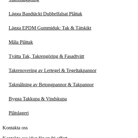
Lägga Bandtäckt Dubbelfalsat Plåttak
Lägga EPDM Gummiduk: Tak & Tätskikt
Måla Plåttak
Tvätta Tak, Takrengöring & Fasadtvätt
Takrenovering av Lertegel & Tegeltakpannor
Takmålning av Betongpannor & Takpannor
Bygga Takkupa & Vindskupa
Plåtslageri
Kontakta oss