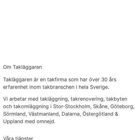
Om Takläggaren
Takläggaren är en takfirma som har över 30 års
erfarenhet inom takbranschen i hela Sverige.
Vi arbetar med takläggning, takrenovering, takbyten
och takomläggning i Stor-Stockholm, Skåne, Göteborg,
Sörmland, Västmanland, Dalarna, Östergötland &
Uppland med omnejd.
Våra tjänster