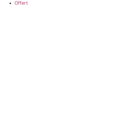
Offert