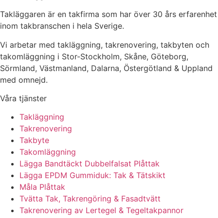
Takläggaren är en takfirma som har över 30 års erfarenhet
inom takbranschen i hela Sverige.
Vi arbetar med takläggning, takrenovering, takbyten och
takomläggning i Stor-Stockholm, Skåne, Göteborg,
Sörmland, Västmanland, Dalarna, Östergötland & Uppland
med omnejd.
Våra tjänster
Takläggning
Takrenovering
Takbyte
Takomläggning
Lägga Bandtäckt Dubbelfalsat Plåttak
Lägga EPDM Gummiduk: Tak & Tätskikt
Måla Plåttak
Tvätta Tak, Takrengöring & Fasadtvätt
Takrenovering av Lertegel & Tegeltakpannor