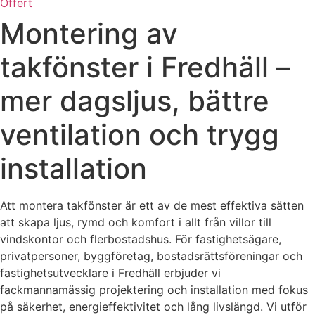
Offert
Montering av
takfönster i Fredhäll –
mer dagsljus, bättre
ventilation och trygg
installation
Att montera takfönster är ett av de mest effektiva sätten
att skapa ljus, rymd och komfort i allt från villor till
vindskontor och flerbostadshus. För fastighetsägare,
privatpersoner, byggföretag, bostadsrättsföreningar och
fastighetsutvecklare i Fredhäll erbjuder vi
fackmannamässig projektering och installation med fokus
på säkerhet, energieffektivitet och lång livslängd. Vi utför