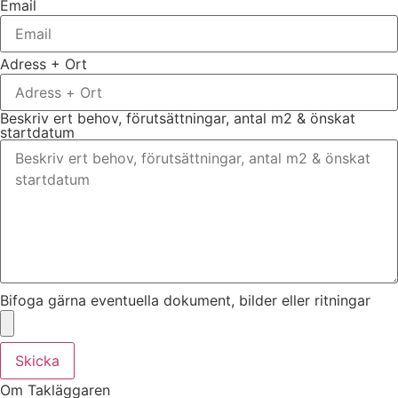
Email
Adress + Ort
Beskriv ert behov, förutsättningar, antal m2 & önskat
startdatum
Bifoga gärna eventuella dokument, bilder eller ritningar
Skicka
Om Takläggaren