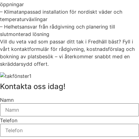
öppningar
– Klimatanpassad installation för nordiskt väder och
temperaturväxlingar
– Helhetsansvar från rådgivning och planering till
slutmonterad lösning
Vill du veta vad som passar ditt tak i Fredhäll bäst? Fyll i
vårt kontaktformulär för rådgivning, kostnadsförslag och
bokning av platsbesök – vi återkommer snabbt med en
skräddarsydd offert.
Kontakta oss idag!
Namn
Telefon