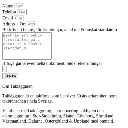
Namn
Telefon
Email
Adress + Ort
Beskriv ert behov, förutsättningar, antal m2 & önskat startdatum
Bifoga gärna eventuella dokument, bilder eller ritningar
Skicka
Om Takläggaren
Takläggaren är en takfirma som har över 30 års erfarenhet inom
takbranschen i hela Sverige.
Vi arbetar med takläggning, takrenovering, takbyten och
takomläggning i Stor-Stockholm, Skåne, Göteborg, Sörmland,
Västmanland, Dalarna, Östergötland & Uppland med omnejd.