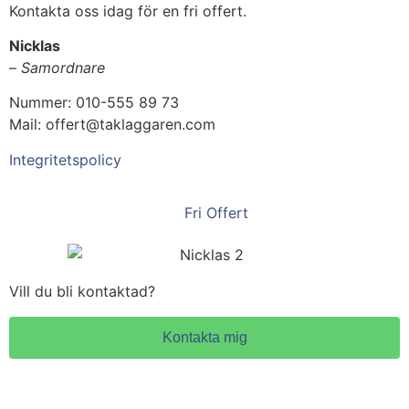
Kontakta oss idag för en fri offert.
Nicklas
–
Samordnare
Nummer: 010-555 89 73
Mail: offert@taklaggaren.com
Integritetspolicy
Fri Offert
Vill du bli kontaktad?
Kontakta mig