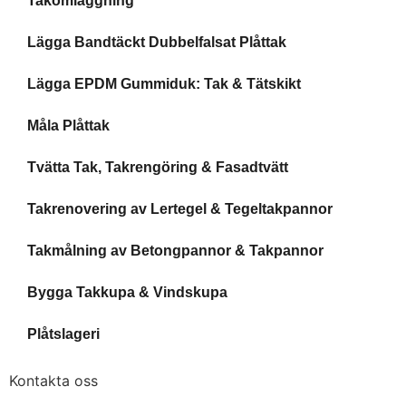
Takomläggning
Lägga Bandtäckt Dubbelfalsat Plåttak
Lägga EPDM Gummiduk: Tak & Tätskikt
Måla Plåttak
Tvätta Tak, Takrengöring & Fasadtvätt
Takrenovering av Lertegel & Tegeltakpannor
Takmålning av Betongpannor & Takpannor
Bygga Takkupa & Vindskupa
Plåtslageri
Kontakta oss