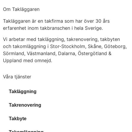
Om Takläggaren
Takläggaren är en takfirma som har över 30 års
erfarenhet inom takbranschen i hela Sverige.
Vi arbetar med takläggning, takrenovering, takbyten
och takomläggning i Stor-Stockholm, Skåne, Göteborg,
Sörmland, Västmanland, Dalarna, Östergötland &
Uppland med omnejd.
Våra tjänster
Takläggning
Takrenovering
Takbyte