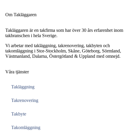
Om Takläggaren
Takläggaren är en takfirma som har över 30 års erfarenhet inom
takbranschen i hela Sverige.
Vi arbetar med takläggning, takrenovering, takbyten och
takomläggning i Stor-Stockholm, Skåne, Göteborg, Sörmland,
Västmanland, Dalarna, Östergötland & Uppland med omnejd.
Våra tjänster
Takläggning
Takrenovering
Takbyte
Takomläggning