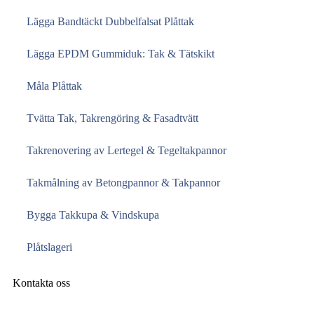
Lägga Bandtäckt Dubbelfalsat Plåttak
Lägga EPDM Gummiduk: Tak & Tätskikt
Måla Plåttak
Tvätta Tak, Takrengöring & Fasadtvätt
Takrenovering av Lertegel & Tegeltakpannor
Takmålning av Betongpannor & Takpannor
Bygga Takkupa & Vindskupa
Plåtslageri
Kontakta oss