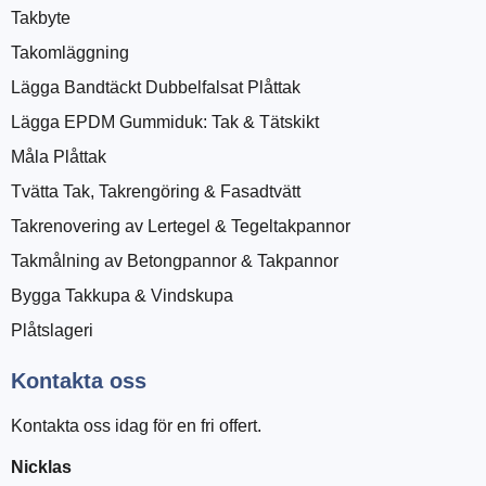
Takbyte
Takomläggning
Lägga Bandtäckt Dubbelfalsat Plåttak
Lägga EPDM Gummiduk: Tak & Tätskikt
Måla Plåttak
Tvätta Tak, Takrengöring & Fasadtvätt
Takrenovering av Lertegel & Tegeltakpannor
Takmålning av Betongpannor & Takpannor
Bygga Takkupa & Vindskupa
Plåtslageri
Kontakta oss
Kontakta oss idag för en fri offert.
Nicklas