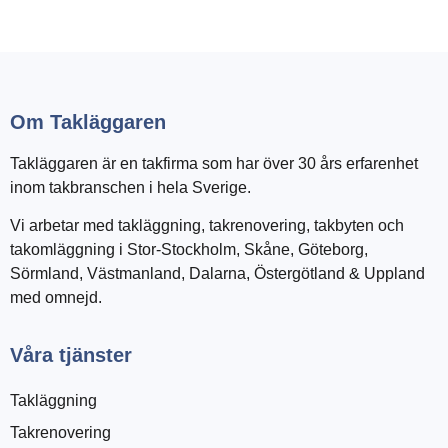
Om Takläggaren
Takläggaren är en takfirma som har över 30 års erfarenhet
inom takbranschen i hela Sverige.
Vi arbetar med takläggning, takrenovering, takbyten och
takomläggning i Stor-Stockholm, Skåne, Göteborg,
Sörmland, Västmanland, Dalarna, Östergötland & Uppland
med omnejd.
Våra tjänster
Takläggning
Takrenovering