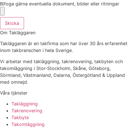
Bifoga gärna eventuella dokument, bilder eller ritningar
Skicka
Om Takläggaren
Takläggaren är en takfirma som har över 30 års erfarenhet
inom takbranschen i hela Sverige.
Vi arbetar med takläggning, takrenovering, takbyten och
takomläggning i Stor-Stockholm, Skåne, Göteborg,
Sörmland, Västmanland, Dalarna, Östergötland & Uppland
med omnejd.
Våra tjänster
Takläggning
Takrenovering
Takbyte
Takomläggning