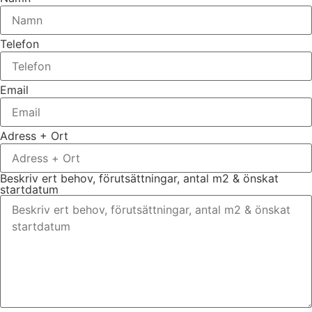
Telefon
Email
Adress + Ort
Beskriv ert behov, förutsättningar, antal m2 & önskat
startdatum