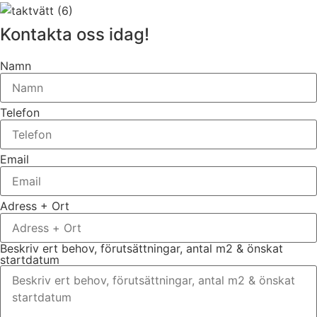
Kontakta oss idag!
Namn
Telefon
Email
Adress + Ort
Beskriv ert behov, förutsättningar, antal m2 & önskat
startdatum