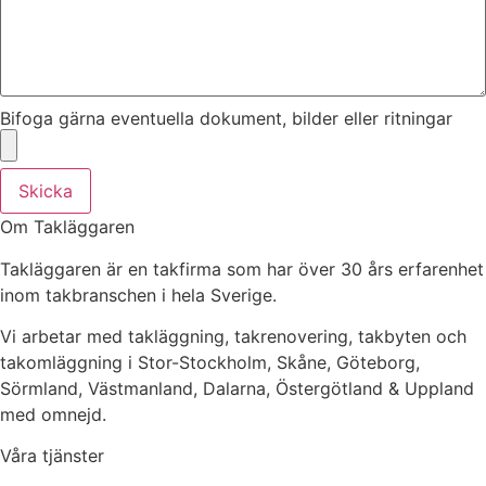
Bifoga gärna eventuella dokument, bilder eller ritningar
Skicka
Om Takläggaren
Takläggaren är en takfirma som har över 30 års erfarenhet
inom takbranschen i hela Sverige.
Vi arbetar med takläggning, takrenovering, takbyten och
takomläggning i Stor-Stockholm, Skåne, Göteborg,
Sörmland, Västmanland, Dalarna, Östergötland & Uppland
med omnejd.
Våra tjänster