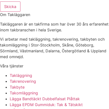
Skicka
Om Takläggaren
Takläggaren är en takfirma som har över 30 års erfarenhet
inom takbranschen i hela Sverige.
Vi arbetar med takläggning, takrenovering, takbyten och
takomläggning i Stor-Stockholm, Skåne, Göteborg,
Sörmland, Västmanland, Dalarna, Östergötland & Uppland
med omnejd.
Våra tjänster
Takläggning
Takrenovering
Takbyte
Takomläggning
Lägga Bandtäckt Dubbelfalsat Plåttak
Lägga EPDM Gummiduk: Tak & Tätskikt