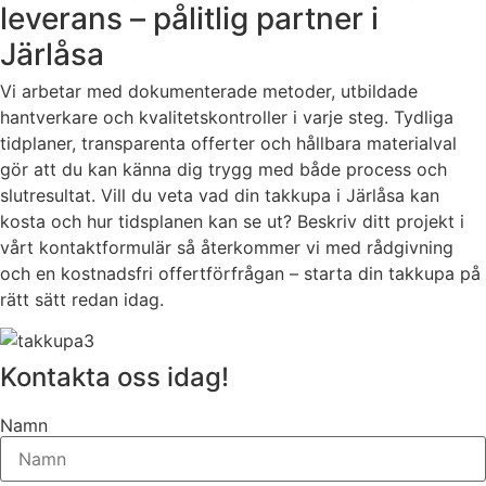
leverans – pålitlig partner i
Järlåsa
Vi arbetar med dokumenterade metoder, utbildade
hantverkare och kvalitetskontroller i varje steg. Tydliga
tidplaner, transparenta offerter och hållbara materialval
gör att du kan känna dig trygg med både process och
slutresultat. Vill du veta vad din takkupa i Järlåsa kan
kosta och hur tidsplanen kan se ut? Beskriv ditt projekt i
vårt kontaktformulär så återkommer vi med rådgivning
och en kostnadsfri offertförfrågan – starta din takkupa på
rätt sätt redan idag.
Kontakta oss idag!
Namn