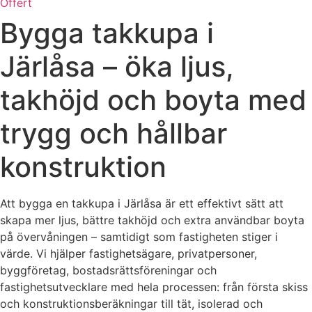
Offert
Bygga takkupa i
Järlåsa – öka ljus,
takhöjd och boyta med
trygg och hållbar
konstruktion
Att bygga en takkupa i Järlåsa är ett effektivt sätt att
skapa mer ljus, bättre takhöjd och extra användbar boyta
på övervåningen – samtidigt som fastigheten stiger i
värde. Vi hjälper fastighetsägare, privatpersoner,
byggföretag, bostadsrättsföreningar och
fastighetsutvecklare med hela processen: från första skiss
och konstruktionsberäkningar till tät, isolerad och