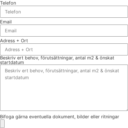
Telefon
Email
Adress + Ort
Beskriv ert behov, förutsättningar, antal m2 & önskat
startdatum
Bifoga gärna eventuella dokument, bilder eller ritningar