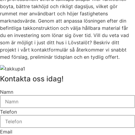
boyta, bättre takhöjd och rikligt dagsljus, vilket gör
rummet mer användbart och höjer fastighetens
marknadsvärde. Genom att anpassa lösningen efter din
befintliga takkonstruktion och välja hållbara material får
du en investering som lönar sig över tid. Vill du veta vad
som är möjligt i just ditt hus i Lövstalöt? Beskriv ditt
projekt i vårt kontaktformulär så återkommer vi snabbt
med förslag, preliminär tidsplan och en tydlig offert.
Kontakta oss idag!
Namn
Telefon
Email