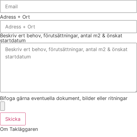
Adress + Ort
Beskriv ert behov, förutsättningar, antal m2 & önskat
startdatum
Bifoga gärna eventuella dokument, bilder eller ritningar
Skicka
Om Takläggaren