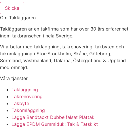
Skicka
Om Takläggaren
Takläggaren är en takfirma som har över 30 års erfarenhet
inom takbranschen i hela Sverige.
Vi arbetar med takläggning, takrenovering, takbyten och
takomläggning i Stor-Stockholm, Skåne, Göteborg,
Sörmland, Västmanland, Dalarna, Östergötland & Uppland
med omnejd.
Våra tjänster
Takläggning
Takrenovering
Takbyte
Takomläggning
Lägga Bandtäckt Dubbelfalsat Plåttak
Lägga EPDM Gummiduk: Tak & Tätskikt