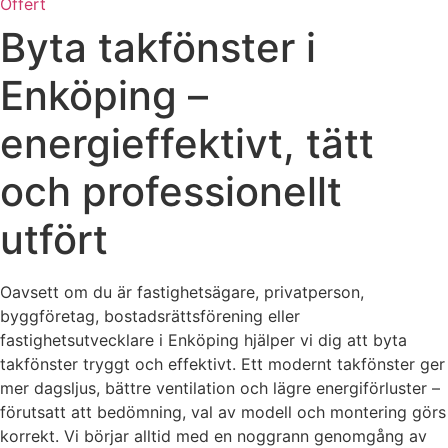
Offert
Byta takfönster i
Enköping –
energieffektivt, tätt
och professionellt
utfört
Oavsett om du är fastighetsägare, privatperson,
byggföretag, bostadsrättsförening eller
fastighetsutvecklare i Enköping hjälper vi dig att byta
takfönster tryggt och effektivt. Ett modernt takfönster ger
mer dagsljus, bättre ventilation och lägre energiförluster –
förutsatt att bedömning, val av modell och montering görs
korrekt. Vi börjar alltid med en noggrann genomgång av