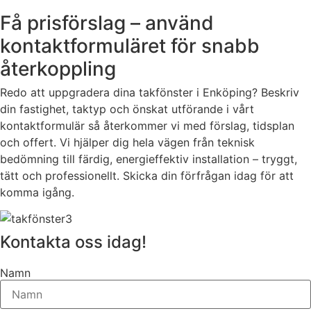
Få prisförslag – använd
kontaktformuläret för snabb
återkoppling
Redo att uppgradera dina takfönster i Enköping? Beskriv
din fastighet, taktyp och önskat utförande i vårt
kontaktformulär så återkommer vi med förslag, tidsplan
och offert. Vi hjälper dig hela vägen från teknisk
bedömning till färdig, energieffektiv installation – tryggt,
tätt och professionellt. Skicka din förfrågan idag för att
komma igång.
Kontakta oss idag!
Namn