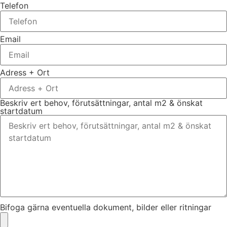
Telefon
Email
Adress + Ort
Beskriv ert behov, förutsättningar, antal m2 & önskat
startdatum
Bifoga gärna eventuella dokument, bilder eller ritningar