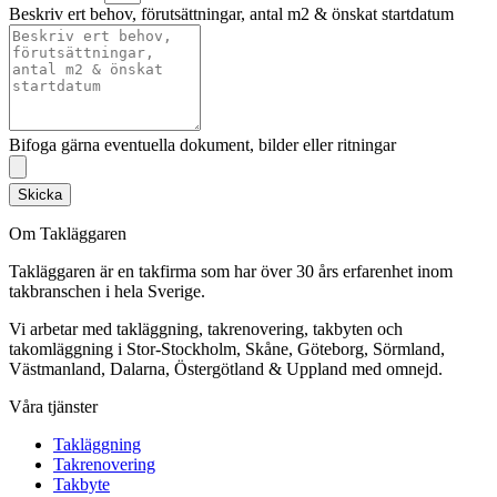
Beskriv ert behov, förutsättningar, antal m2 & önskat startdatum
Bifoga gärna eventuella dokument, bilder eller ritningar
Skicka
Om Takläggaren
Takläggaren är en takfirma som har över 30 års erfarenhet inom
takbranschen i hela Sverige.
Vi arbetar med takläggning, takrenovering, takbyten och
takomläggning i Stor-Stockholm, Skåne, Göteborg, Sörmland,
Västmanland, Dalarna, Östergötland & Uppland med omnejd.
Våra tjänster
Takläggning
Takrenovering
Takbyte