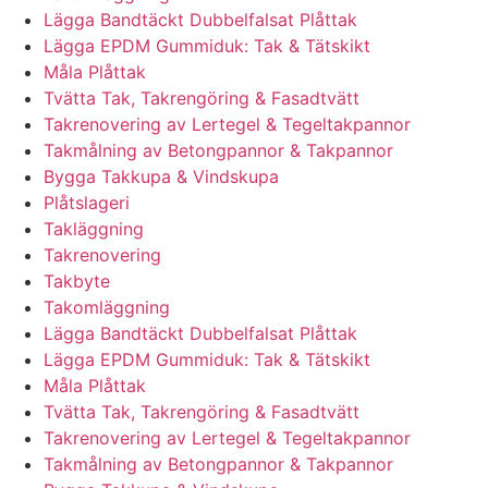
Lägga Bandtäckt Dubbelfalsat Plåttak
Lägga EPDM Gummiduk: Tak & Tätskikt
Måla Plåttak
Tvätta Tak, Takrengöring & Fasadtvätt
Takrenovering av Lertegel & Tegeltakpannor
Takmålning av Betongpannor & Takpannor
Bygga Takkupa & Vindskupa
Plåtslageri
Takläggning
Takrenovering
Takbyte
Takomläggning
Lägga Bandtäckt Dubbelfalsat Plåttak
Lägga EPDM Gummiduk: Tak & Tätskikt
Måla Plåttak
Tvätta Tak, Takrengöring & Fasadtvätt
Takrenovering av Lertegel & Tegeltakpannor
Takmålning av Betongpannor & Takpannor