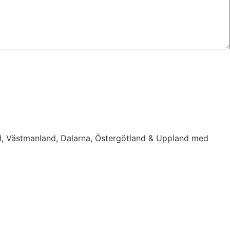
d, Västmanland, Dalarna, Östergötland & Uppland med