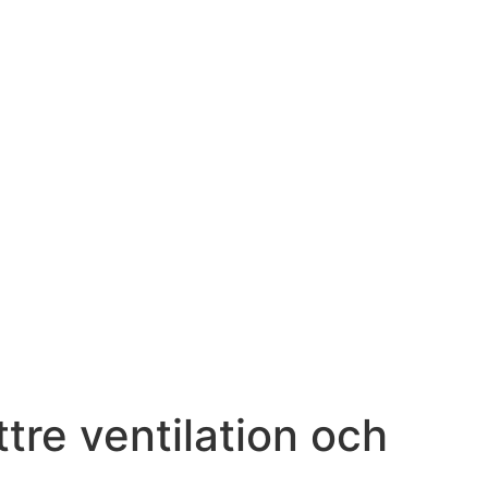
ttre ventilation och