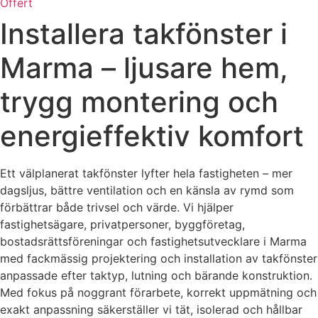
Offert
Installera takfönster i
Marma – ljusare hem,
trygg montering och
energieffektiv komfort
Ett välplanerat takfönster lyfter hela fastigheten – mer
dagsljus, bättre ventilation och en känsla av rymd som
förbättrar både trivsel och värde. Vi hjälper
fastighetsägare, privatpersoner, byggföretag,
bostadsrättsföreningar och fastighetsutvecklare i Marma
med fackmässig projektering och installation av takfönster
anpassade efter taktyp, lutning och bärande konstruktion.
Med fokus på noggrant förarbete, korrekt uppmätning och
exakt anpassning säkerställer vi tät, isolerad och hållbar