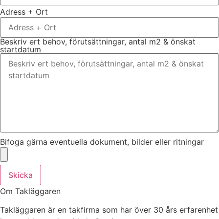
Adress + Ort
Beskriv ert behov, förutsättningar, antal m2 & önskat
startdatum
Bifoga gärna eventuella dokument, bilder eller ritningar
Skicka
Om Takläggaren
Takläggaren är en takfirma som har över 30 års erfarenhet