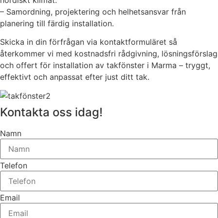
– Samordning, projektering och helhetsansvar från
planering till färdig installation.
Skicka in din förfrågan via kontaktformuläret så
återkommer vi med kostnadsfri rådgivning, lösningsförslag
och offert för installation av takfönster i Marma – tryggt,
effektivt och anpassat efter just ditt tak.
Kontakta oss idag!
Namn
Telefon
Email