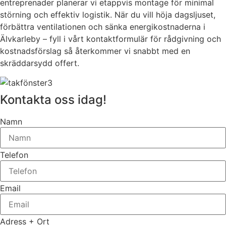
entreprenader planerar vi etappvis montage för minimal
störning och effektiv logistik. När du vill höja dagsljuset,
förbättra ventilationen och sänka energikostnaderna i
Älvkarleby – fyll i vårt kontaktformulär för rådgivning och
kostnadsförslag så återkommer vi snabbt med en
skräddarsydd offert.
Kontakta oss idag!
Namn
Telefon
Email
Adress + Ort