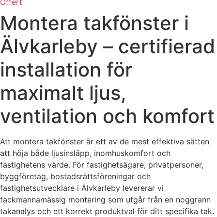
Offert
Montera takfönster i
Älvkarleby – certifierad
installation för
maximalt ljus,
ventilation och komfort
Att montera takfönster är ett av de mest effektiva sätten
att höja både ljusinsläpp, inomhuskomfort och
fastighetens värde. För fastighetsägare, privatpersoner,
byggföretag, bostadsrättsföreningar och
fastighetsutvecklare i Älvkarleby levererar vi
fackmannamässig montering som utgår från en noggrann
takanalys och ett korrekt produktval för ditt specifika tak.