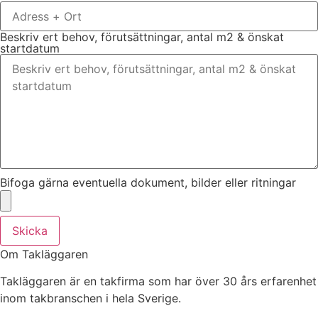
Beskriv ert behov, förutsättningar, antal m2 & önskat
startdatum
Bifoga gärna eventuella dokument, bilder eller ritningar
Skicka
Om Takläggaren
Takläggaren är en takfirma som har över 30 års erfarenhet
inom takbranschen i hela Sverige.