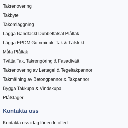
Takrenovering
Takbyte
Takomläggning
Lägga Bandtäckt Dubbelfalsat Plåttak
Lägga EPDM Gummiduk: Tak & Tätskikt
Måla Plåttak
Tvätta Tak, Takrengöring & Fasadtvätt
Takrenovering av Lertegel & Tegeltakpannor
Takmålning av Betongpannor & Takpannor
Bygga Takkupa & Vindskupa
Plåtslageri
Kontakta oss
Kontakta oss idag för en fri offert.