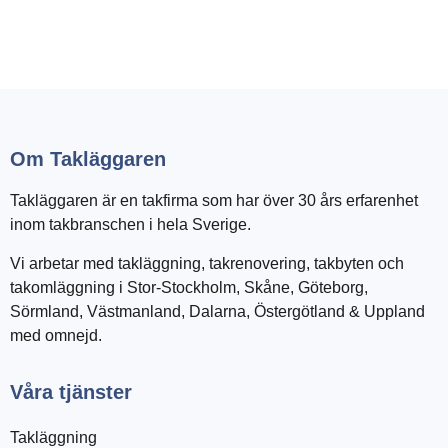
Om Takläggaren
Takläggaren är en takfirma som har över 30 års erfarenhet
inom takbranschen i hela Sverige.
Vi arbetar med takläggning, takrenovering, takbyten och
takomläggning i Stor-Stockholm, Skåne, Göteborg,
Sörmland, Västmanland, Dalarna, Östergötland & Uppland
med omnejd.
Våra tjänster
Takläggning