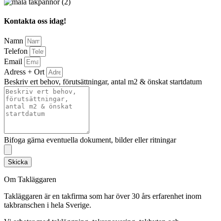
Kontakta oss idag!
Namn
Telefon
Email
Adress + Ort
Beskriv ert behov, förutsättningar, antal m2 & önskat startdatum
Bifoga gärna eventuella dokument, bilder eller ritningar
Skicka
Om Takläggaren
Takläggaren är en takfirma som har över 30 års erfarenhet inom
takbranschen i hela Sverige.