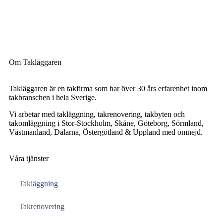
Om Takläggaren
Takläggaren är en takfirma som har över 30 års erfarenhet inom
takbranschen i hela Sverige.
Vi arbetar med takläggning, takrenovering, takbyten och
takomläggning i Stor-Stockholm, Skåne, Göteborg, Sörmland,
Västmanland, Dalarna, Östergötland & Uppland med omnejd.
Våra tjänster
Takläggning
Takrenovering