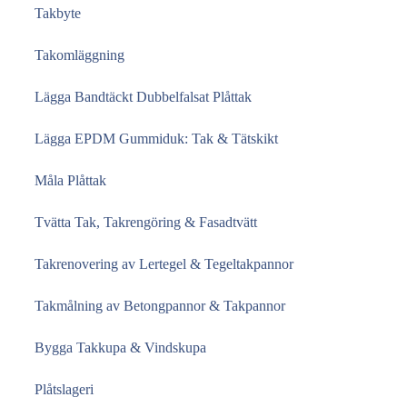
Takbyte
Takomläggning
Lägga Bandtäckt Dubbelfalsat Plåttak
Lägga EPDM Gummiduk: Tak & Tätskikt
Måla Plåttak
Tvätta Tak, Takrengöring & Fasadtvätt
Takrenovering av Lertegel & Tegeltakpannor
Takmålning av Betongpannor & Takpannor
Bygga Takkupa & Vindskupa
Plåtslageri