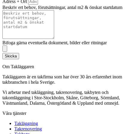
Adress + Ort
Beskriv ert behov, förutsättningar, antal m2 & önskat startdatum
Bifoga gärna eventuella dokument, bilder eller ritningar
Skicka
Om Takläggaren
Takläggaren är en takfirma som har över 30 års erfarenhet inom
takbranschen i hela Sverige.
Vi arbetar med takläggning, takrenovering, takbyten och
takomläggning i Stor-Stockholm, Skåne, Göteborg, Sörmland,
Västmanland, Dalarna, Östergötland & Uppland med omnejd.
Våra tjänster
Takläggning
Takrenovering