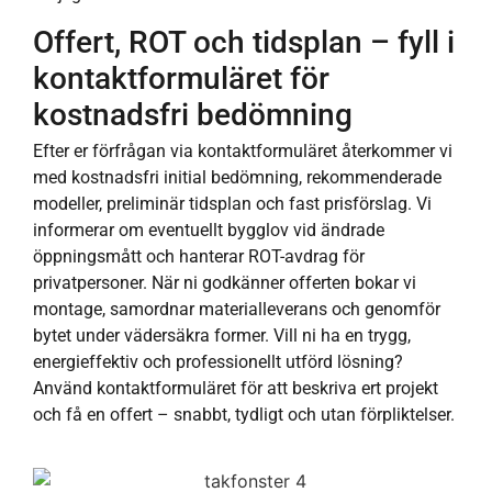
Offert, ROT och tidsplan – fyll i
kontaktformuläret för
kostnadsfri bedömning
Efter er förfrågan via kontaktformuläret återkommer vi
med kostnadsfri initial bedömning, rekommenderade
modeller, preliminär tidsplan och fast prisförslag. Vi
informerar om eventuellt bygglov vid ändrade
öppningsmått och hanterar ROT-avdrag för
privatpersoner. När ni godkänner offerten bokar vi
montage, samordnar materialleverans och genomför
bytet under vädersäkra former. Vill ni ha en trygg,
energieffektiv och professionellt utförd lösning?
Använd kontaktformuläret för att beskriva ert projekt
och få en offert – snabbt, tydligt och utan förpliktelser.