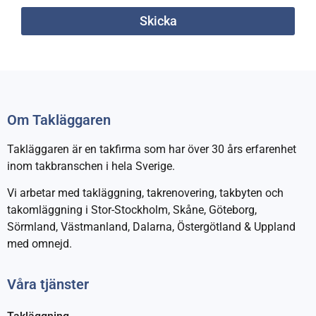
Skicka
Om Takläggaren
Takläggaren är en takfirma som har över 30 års erfarenhet
inom takbranschen i hela Sverige.
Vi arbetar med takläggning, takrenovering, takbyten och
takomläggning i Stor-Stockholm, Skåne, Göteborg,
Sörmland, Västmanland, Dalarna, Östergötland & Uppland
med omnejd.
Våra tjänster