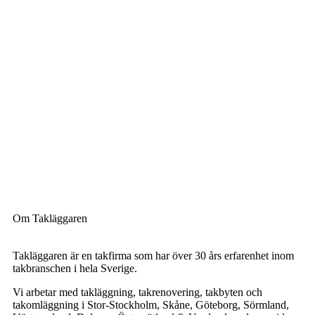
Om Takläggaren
Takläggaren är en takfirma som har över 30 års erfarenhet inom
takbranschen i hela Sverige.
Vi arbetar med takläggning, takrenovering, takbyten och
takomläggning i Stor-Stockholm, Skåne, Göteborg, Sörmland,